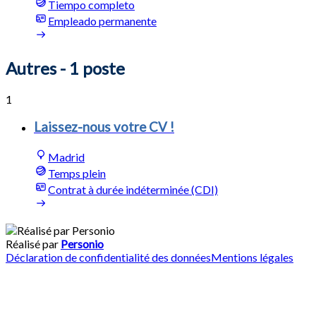
Tiempo completo
Empleado permanente
Autres
- 1 poste
1
Laissez-nous votre CV !
Madrid
Temps plein
Contrat à durée indéterminée (CDI)
Réalisé par
Personio
Déclaration de confidentialité des données
Mentions légales